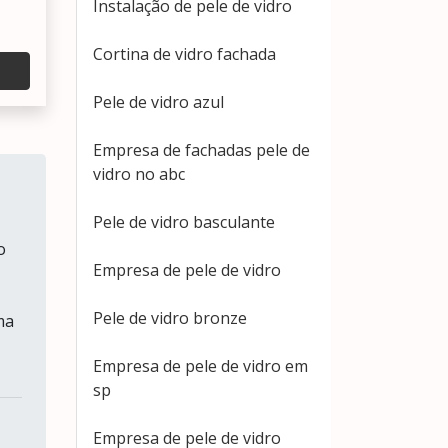
Instalação de pele de vidro
Cortina de vidro fachada
Pele de vidro azul
Empresa de fachadas pele de
vidro no abc
Pele de vidro basculante
o
Empresa de pele de vidro
Pele de vidro bronze
ma
Empresa de pele de vidro em
sp
Empresa de pele de vidro