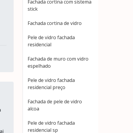
Fachada cortina com sistema
stick
Fachada cortina de vidro
Pele de vidro fachada
residencial
Fachada de muro com vidro
espelhado
Pele de vidro fachada
residencial preço
Fachada de pele de vidro
alcoa
a
Pele de vidro fachada
residencial sp
ai