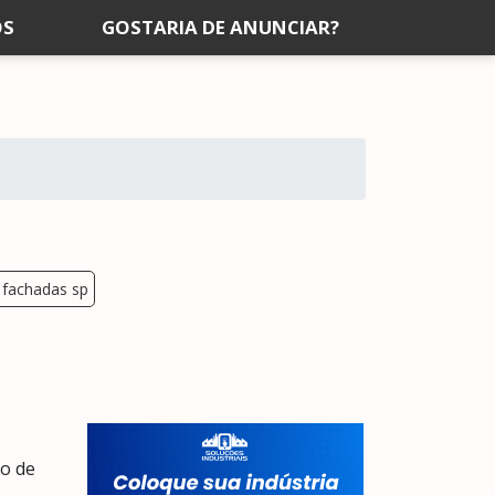
OS
GOSTARIA DE ANUNCIAR?
 fachadas sp
ro de