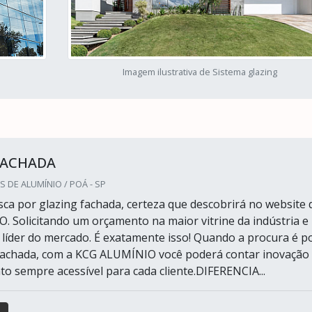
Imagem ilustrativa de Sistema glazing
FACHADA
S DE ALUMÍNIO / POÁ - SP
ca por glazing fachada, certeza que descobrirá no website 
 Solicitando um orçamento na maior vitrine da indústria e
líder do mercado. É exatamente isso! Quando a procura é p
fachada, com a KCG ALUMÍNIO você poderá contar inovação
 sempre acessível para cada cliente.DIFERENCIA...