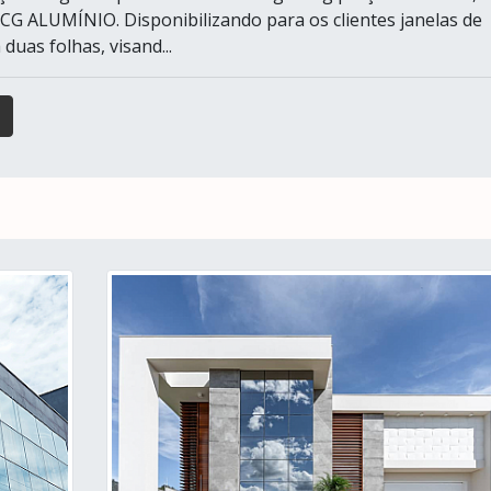
 KCG ALUMÍNIO. Disponibilizando para os clientes janelas de
 duas folhas, visand...