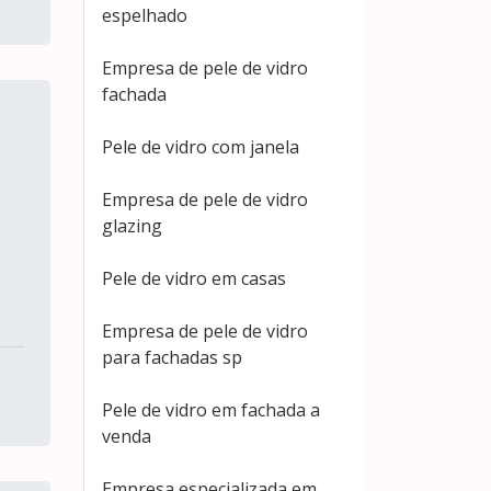
espelhado
Empresa de pele de vidro
fachada
Pele de vidro com janela
Empresa de pele de vidro
glazing
Pele de vidro em casas
Empresa de pele de vidro
para fachadas sp
Pele de vidro em fachada a
venda
Empresa especializada em