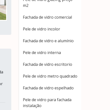
m2
Fachada de vidro comercial
Pele de vidro incolor
Fachada de vidro e alumínio
Pele de vidro interna
Fachada de vidro escritorio
da
Pele de vidro metro quadrado
or
Fachada de vidro espelhado
Pele de vidro para fachada
instalação