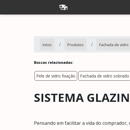
Início
Produtos
Fachada de vidro
Buscas relacionadas:
Pele de vidro fixação
Fachada de vidro sobrado
SISTEMA GLAZI
Pensando em facilitar a vida do comprador,