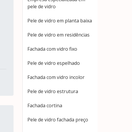
pele de vidro
Pele de vidro em planta baixa
Pele de vidro em residências
Fachada com vidro fixo
Pele de vidro espelhado
Fachada com vidro incolor
Pele de vidro estrutura
Fachada cortina
Pele de vidro fachada preço