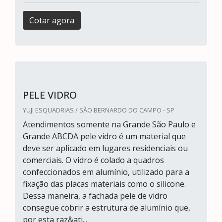
Cotar agora
PELE VIDRO
YUJI ESQUADRIAS / SÃO BERNARDO DO CAMPO - SP
Atendimentos somente na Grande São Paulo e
Grande ABCDA pele vidro é um material que
deve ser aplicado em lugares residenciais ou
comerciais. O vidro é colado a quadros
confeccionados em alumínio, utilizado para a
fixação das placas materiais como o silicone.
Dessa maneira, a fachada pele de vidro
consegue cobrir a estrutura de alumínio que,
por esta raz&ati...