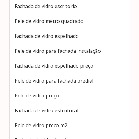
Fachada de vidro escritorio
Pele de vidro metro quadrado
Fachada de vidro espelhado
Pele de vidro para fachada instalação
Fachada de vidro espelhado preço
Pele de vidro para fachada predial
Pele de vidro preço
Fachada de vidro estrutural
Pele de vidro preço m2