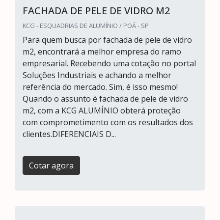
FACHADA DE PELE DE VIDRO M2
KCG - ESQUADRIAS DE ALUMÍNIO / POÁ - SP
Para quem busca por fachada de pele de vidro
m2, encontrará a melhor empresa do ramo
empresarial. Recebendo uma cotação no portal
Soluções Industriais e achando a melhor
referência do mercado. Sim, é isso mesmo!
Quando o assunto é fachada de pele de vidro
m2, com a KCG ALUMÍNIO obterá proteção
com comprometimento com os resultados dos
clientes.DIFERENCIAIS D...
Cotar agora