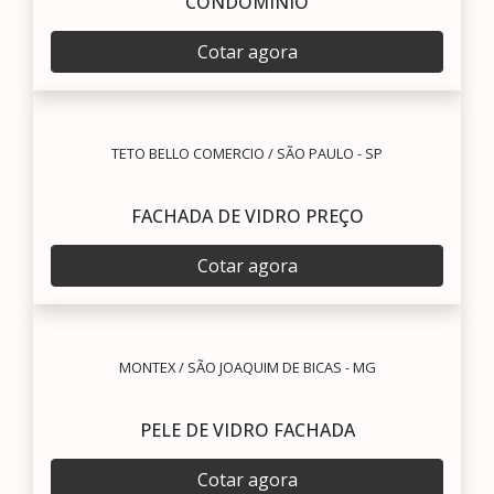
CONDOMÍNIO
Cotar agora
TETO BELLO COMERCIO / SÃO PAULO - SP
FACHADA DE VIDRO PREÇO
Cotar agora
MONTEX / SÃO JOAQUIM DE BICAS - MG
PELE DE VIDRO FACHADA
Cotar agora