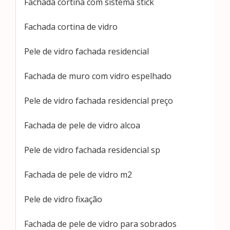
Fachada cortina com sistema stick
Fachada cortina de vidro
Pele de vidro fachada residencial
Fachada de muro com vidro espelhado
Pele de vidro fachada residencial preço
Fachada de pele de vidro alcoa
Pele de vidro fachada residencial sp
Fachada de pele de vidro m2
Pele de vidro fixação
Fachada de pele de vidro para sobrados