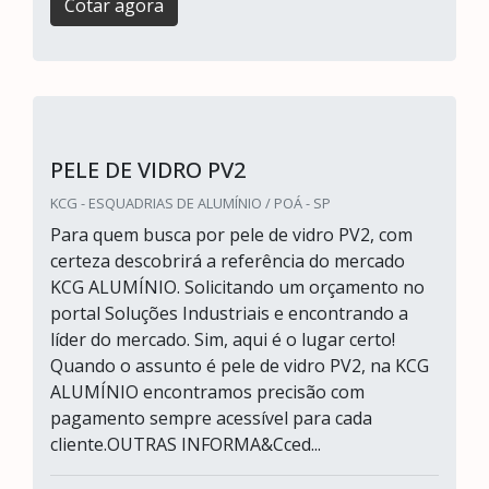
Cotar agora
PELE DE VIDRO PV2
KCG - ESQUADRIAS DE ALUMÍNIO / POÁ - SP
Para quem busca por pele de vidro PV2, com
certeza descobrirá a referência do mercado
KCG ALUMÍNIO. Solicitando um orçamento no
portal Soluções Industriais e encontrando a
líder do mercado. Sim, aqui é o lugar certo!
Quando o assunto é pele de vidro PV2, na KCG
ALUMÍNIO encontramos precisão com
pagamento sempre acessível para cada
cliente.OUTRAS INFORMA&Cced...