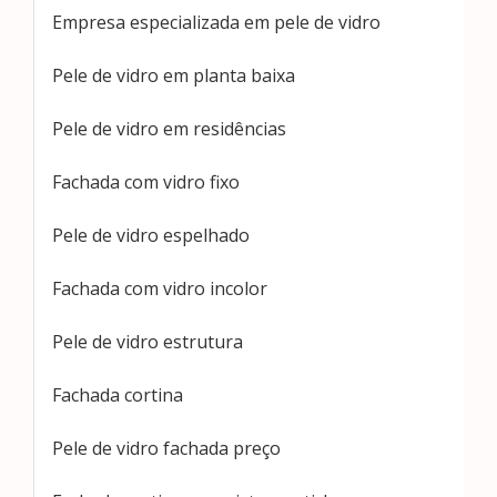
Empresa especializada em pele de vidro
Pele de vidro em planta baixa
Pele de vidro em residências
Fachada com vidro fixo
Pele de vidro espelhado
Fachada com vidro incolor
Pele de vidro estrutura
Fachada cortina
Pele de vidro fachada preço