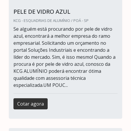
PELE DE VIDRO AZUL
KCG - ESQUADRIAS DE ALUMÍNIO / POÁ - SP
Se alguém está procurando por pele de vidro
azul, encontrará a melhor empresa do ramo
empresarial. Solicitando um orçamento no
portal Soluções Industriais e encontrando a
líder do mercado. Sim, é isso mesmo! Quando a
procura é por pele de vidro azul, conosco da
KCG ALUMÍNIO poderá encontrar ótima
qualidade com assessoria técnica
especializada.UM POUC...
Cotar agora