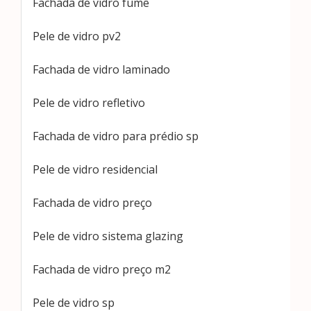
Fachada de vidro fumê
Pele de vidro pv2
Fachada de vidro laminado
Pele de vidro refletivo
Fachada de vidro para prédio sp
Pele de vidro residencial
Fachada de vidro preço
Pele de vidro sistema glazing
Fachada de vidro preço m2
Pele de vidro sp