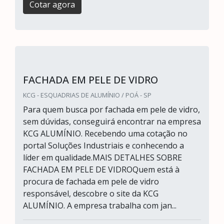
Cotar agora
FACHADA EM PELE DE VIDRO
KCG - ESQUADRIAS DE ALUMÍNIO / POÁ - SP
Para quem busca por fachada em pele de vidro,
sem dúvidas, conseguirá encontrar na empresa
KCG ALUMÍNIO. Recebendo uma cotação no
portal Soluções Industriais e conhecendo a
líder em qualidade.MAIS DETALHES SOBRE
FACHADA EM PELE DE VIDROQuem está à
procura de fachada em pele de vidro
responsável, descobre o site da KCG
ALUMÍNIO. A empresa trabalha com jan...