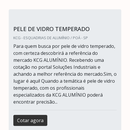
PELE DE VIDRO TEMPERADO
KCG - ESQUADRIAS DE ALUMÍNIO / POÁ - SP
Para quem busca por pele de vidro temperado,
com certeza descobrirá a referência do
mercado KCG ALUMÍNIO. Recebendo uma
cotação no portal Soluções Industriais e
achando a melhor referência do mercado.Sim, o
lugar é aqui! Quando a temática é pele de vidro
temperado, com os profissionais
especializados da KCG ALUMÍNIO poderá
encontrar precisão...
Cotar agora