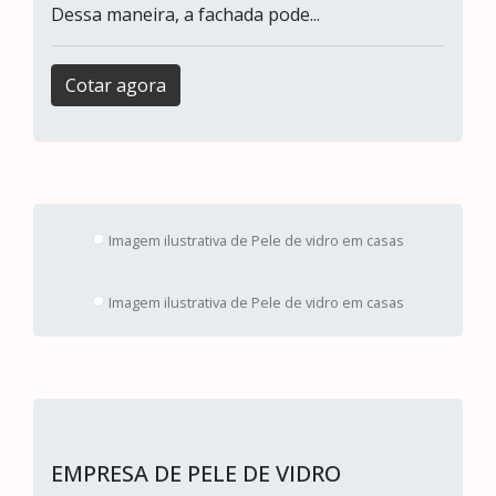
Dessa maneira, a fachada pode...
Cotar agora
Imagem ilustrativa de Pele de vidro em casas
Imagem ilustrativa de Pele de vidro em casas
EMPRESA DE PELE DE VIDRO