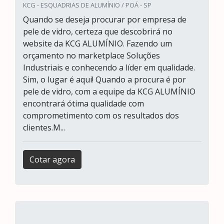
KCG - ESQUADRIAS DE ALUMÍNIO / POÁ - SP
Quando se deseja procurar por empresa de
pele de vidro, certeza que descobrirá no
website da KCG ALUMÍNIO. Fazendo um
orçamento no marketplace Soluções
Industriais e conhecendo a líder em qualidade.
Sim, o lugar é aqui! Quando a procura é por
pele de vidro, com a equipe da KCG ALUMÍNIO
encontrará ótima qualidade com
comprometimento com os resultados dos
clientes.M...
Cotar agora