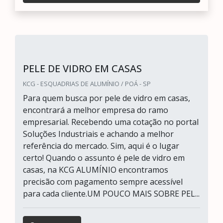
PELE DE VIDRO EM CASAS
KCG - ESQUADRIAS DE ALUMÍNIO / POÁ - SP
Para quem busca por pele de vidro em casas,
encontrará a melhor empresa do ramo
empresarial. Recebendo uma cotação no portal
Soluções Industriais e achando a melhor
referência do mercado. Sim, aqui é o lugar
certo! Quando o assunto é pele de vidro em
casas, na KCG ALUMÍNIO encontramos
precisão com pagamento sempre acessível
para cada cliente.UM POUCO MAIS SOBRE PEL...