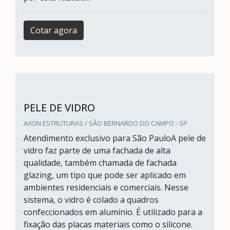
Cotar agora
PELE DE VIDRO
AXON ESTRUTURAS / SÃO BERNARDO DO CAMPO - SP
Atendimento exclusivo para São PauloA pele de
vidro faz parte de uma fachada de alta
qualidade, também chamada de fachada
glazing, um tipo que pode ser aplicado em
ambientes residenciais e comerciais. Nesse
sistema, o vidro é colado a quadros
confeccionados em alumínio. É utilizado para a
fixação das placas materiais como o silicone.