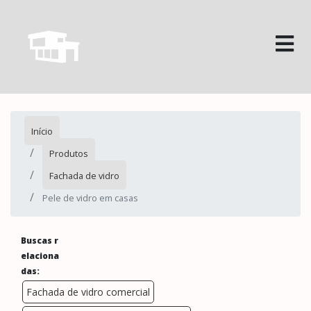
Início
Produtos
Fachada de vidro
Pele de vidro em casas
Buscas r
elaciona
das:
Fachada de vidro comercial