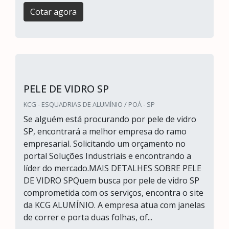
Cotar agora
PELE DE VIDRO SP
KCG - ESQUADRIAS DE ALUMÍNIO / POÁ - SP
Se alguém está procurando por pele de vidro
SP, encontrará a melhor empresa do ramo
empresarial. Solicitando um orçamento no
portal Soluções Industriais e encontrando a
líder do mercado.MAIS DETALHES SOBRE PELE
DE VIDRO SPQuem busca por pele de vidro SP
comprometida com os serviços, encontra o site
da KCG ALUMÍNIO. A empresa atua com janelas
de correr e porta duas folhas, of...