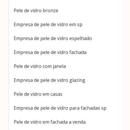
Pele de vidro bronze
Empresa de pele de vidro em sp
Empresa de pele de vidro espelhado
Empresa de pele de vidro fachada
Pele de vidro com janela
Empresa de pele de vidro glazing
Pele de vidro em casas
Empresa de pele de vidro para fachadas sp
Pele de vidro em fachada a venda