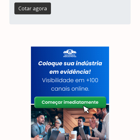
Cotar agora