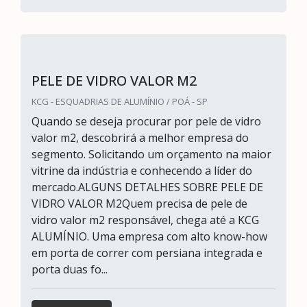
PELE DE VIDRO VALOR M2
KCG - ESQUADRIAS DE ALUMÍNIO / POÁ - SP
Quando se deseja procurar por pele de vidro
valor m2, descobrirá a melhor empresa do
segmento. Solicitando um orçamento na maior
vitrine da indústria e conhecendo a líder do
mercado.ALGUNS DETALHES SOBRE PELE DE
VIDRO VALOR M2Quem precisa de pele de
vidro valor m2 responsável, chega até a KCG
ALUMÍNIO. Uma empresa com alto know-how
em porta de correr com persiana integrada e
porta duas fo...