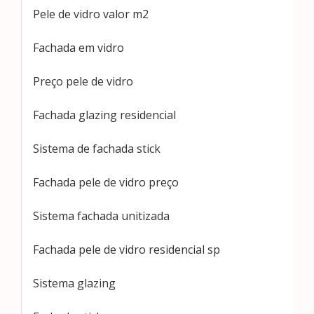
Pele de vidro valor m2
Fachada em vidro
Preço pele de vidro
Fachada glazing residencial
Sistema de fachada stick
Fachada pele de vidro preço
Sistema fachada unitizada
Fachada pele de vidro residencial sp
Sistema glazing