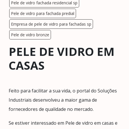
Pele de vidro fachada residencial sp
Pele de vidro para fachada predial
Empresa de pele de vidro para fachadas sp
Pele de vidro bronze
PELE DE VIDRO EM
CASAS
Feito para facilitar a sua vida, o portal do Soluções
Industriais desenvolveu a maior gama de
fornecedores de qualidade no mercado.
Se estiver interessado em Pele de vidro em casas e