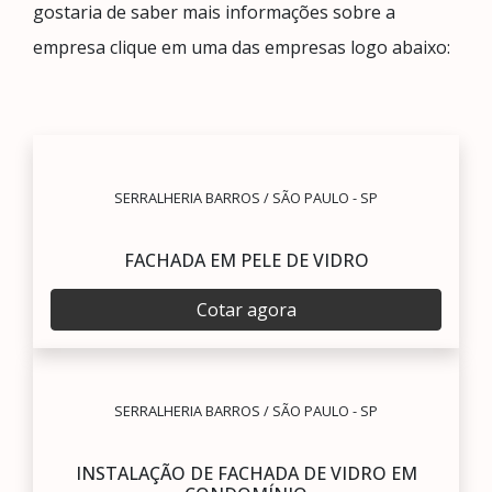
gostaria de saber mais informações sobre a
empresa clique em uma das empresas logo abaixo:
SERRALHERIA BARROS / SÃO PAULO - SP
FACHADA EM PELE DE VIDRO
Cotar agora
SERRALHERIA BARROS / SÃO PAULO - SP
INSTALAÇÃO DE FACHADA DE VIDRO EM