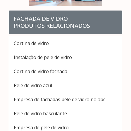
FACHADA DE VIDRO
PRODUTOS RELACIONADOS
Cortina de vidro
Instalação de pele de vidro
Cortina de vidro fachada
Pele de vidro azul
Empresa de fachadas pele de vidro no abc
Pele de vidro basculante
Empresa de pele de vidro