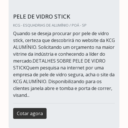
PELE DE VIDRO STICK
KCG - ESQUADRIAS DE ALUMÍNIO / POÁ - SP
Quando se deseja procurar por pele de vidro
stick, certeza que descobrirá no website da KCG
ALUMÍNIO. Solicitando um orçamento na maior
vitrine da indústria e conhecendo a líder do
mercado.DETALHES SOBRE PELE DE VIDRO
STICKQuem pesquisa na internet por uma
empresa de pele de vidro segura, acha o site da
KCG ALUMÍNIO. Disponibilizando para os
clientes janela abre e tomba e porta de correr,
visand...
Cotar agora