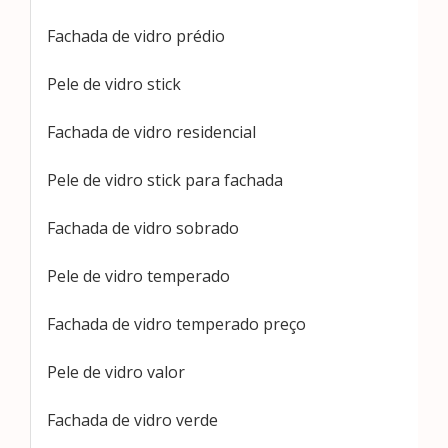
Fachada de vidro prédio
Pele de vidro stick
Fachada de vidro residencial
Pele de vidro stick para fachada
Fachada de vidro sobrado
Pele de vidro temperado
Fachada de vidro temperado preço
Pele de vidro valor
Fachada de vidro verde