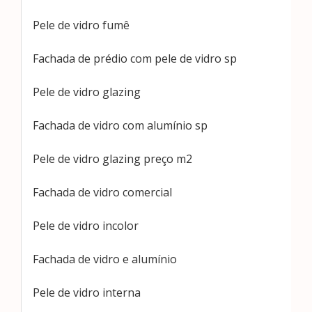
Pele de vidro fumê
Fachada de prédio com pele de vidro sp
Pele de vidro glazing
Fachada de vidro com alumínio sp
Pele de vidro glazing preço m2
Fachada de vidro comercial
Pele de vidro incolor
Fachada de vidro e alumínio
Pele de vidro interna