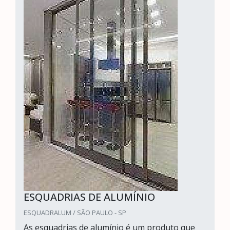
ESQUADRIAS DE ALUMÍNIO
ESQUADRALUM / SÃO PAULO - SP
As esquadrias de alumínio é um produto que