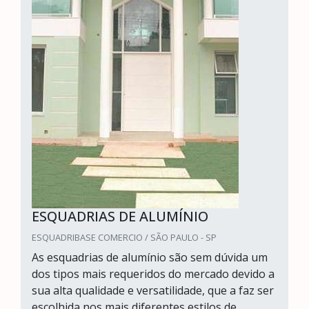
ESQUADRIAS DE ALUMÍNIO
ESQUADRIBASE COMERCIO / SÃO PAULO - SP
As esquadrias de alumínio são sem dúvida um
dos tipos mais requeridos do mercado devido a
sua alta qualidade e versatilidade, que a faz ser
escolhida nos mais diferentes estilos de