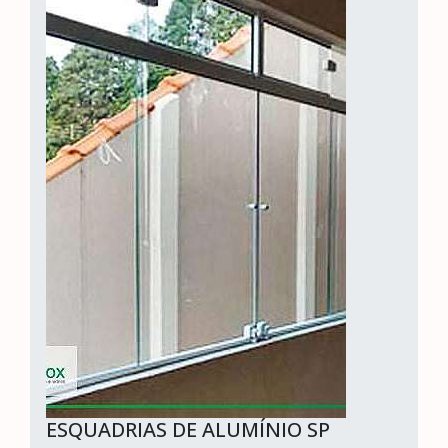
ESQUADRIAS DE ALUMÍNIO SP