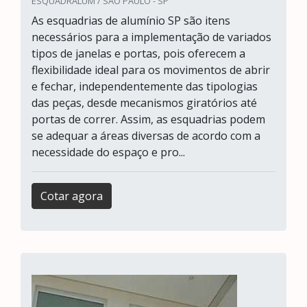
ESQUADRALUM / SÃO PAULO - SP
As esquadrias de alumínio SP são itens
necessários para a implementação de variados
tipos de janelas e portas, pois oferecem a
flexibilidade ideal para os movimentos de abrir
e fechar, independentemente das tipologias
das peças, desde mecanismos giratórios até
portas de correr. Assim, as esquadrias podem
se adequar a áreas diversas de acordo com a
necessidade do espaço e pro...
Cotar agora