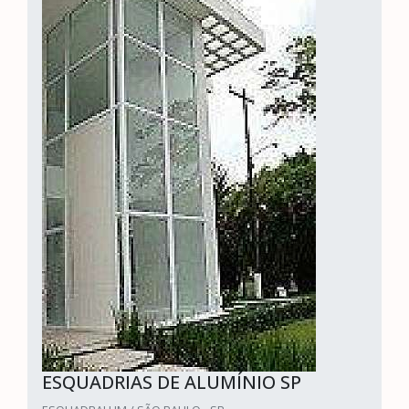
ESQUADRIAS DE ALUMÍNIO SP