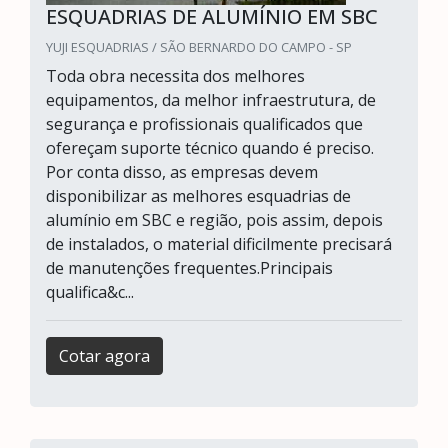
ESQUADRIAS DE ALUMÍNIO EM SBC
YUJI ESQUADRIAS / SÃO BERNARDO DO CAMPO - SP
Toda obra necessita dos melhores
equipamentos, da melhor infraestrutura, de
segurança e profissionais qualificados que
ofereçam suporte técnico quando é preciso.
Por conta disso, as empresas devem
disponibilizar as melhores esquadrias de
alumínio em SBC e região, pois assim, depois
de instalados, o material dificilmente precisará
de manutenções frequentes.Principais
qualifica&c...
Cotar agora