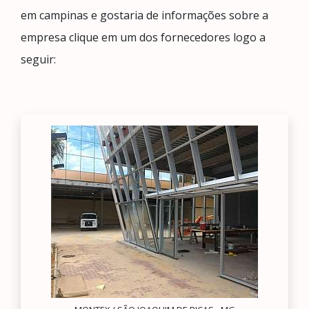
em campinas e gostaria de informações sobre a
empresa clique em um dos fornecedores logo a
seguir: