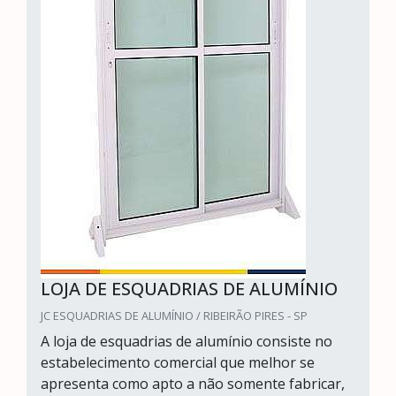
LOJA DE ESQUADRIAS DE ALUMÍNIO
JC ESQUADRIAS DE ALUMÍNIO / RIBEIRÃO PIRES - SP
A loja de esquadrias de alumínio consiste no
estabelecimento comercial que melhor se
apresenta como apto a não somente fabricar,