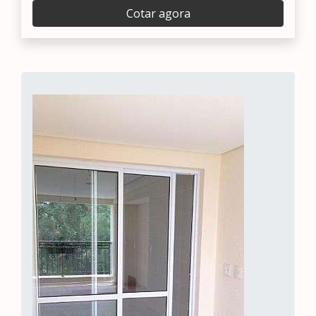
Cotar agora