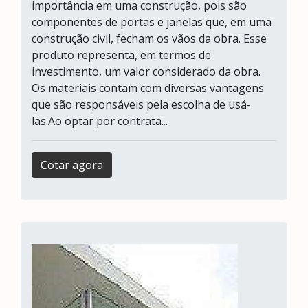
importância em uma construção, pois são
componentes de portas e janelas que, em uma
construção civil, fecham os vãos da obra. Esse
produto representa, em termos de
investimento, um valor considerado da obra.
Os materiais contam com diversas vantagens
que são responsáveis pela escolha de usá-
las.Ao optar por contrata...
Cotar agora