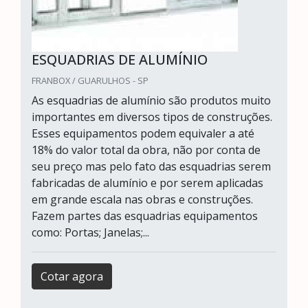
ESQUADRIAS DE ALUMÍNIO
FRANBOX / GUARULHOS - SP
As esquadrias de alumínio são produtos muito
importantes em diversos tipos de construções.
Esses equipamentos podem equivaler a até
18% do valor total da obra, não por conta de
seu preço mas pelo fato das esquadrias serem
fabricadas de alumínio e por serem aplicadas
em grande escala nas obras e construções.
Fazem partes das esquadrias equipamentos
como: Portas; Janelas;...
Cotar agora