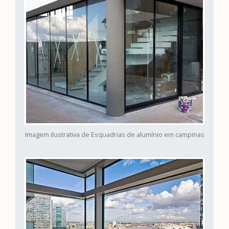
Imagem ilustrativa de Esquadrias de alumínio em campinas