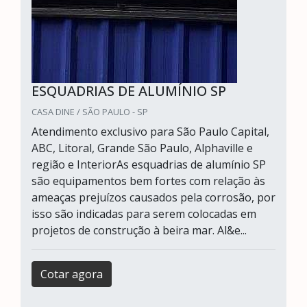
ESQUADRIAS DE ALUMÍNIO SP
CASA DINE / SÃO PAULO - SP
Atendimento exclusivo para São Paulo Capital,
ABC, Litoral, Grande São Paulo, Alphaville e
região e InteriorAs esquadrias de alumínio SP
são equipamentos bem fortes com relação às
ameaças prejuízos causados pela corrosão, por
isso são indicadas para serem colocadas em
projetos de construção à beira mar. Al&e...
Cotar agora