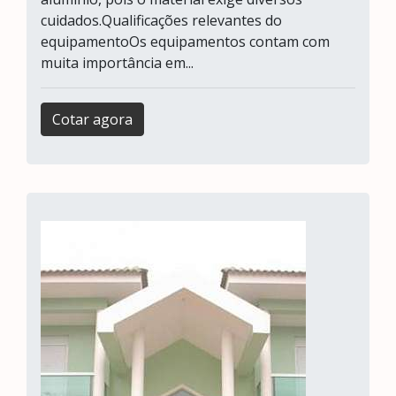
cuidados.Qualificações relevantes do
equipamentoOs equipamentos contam com
muita importância em...
Cotar agora