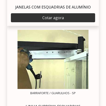
JANELAS COM ESQUADRIAS DE ALUMÍNIO
Cotar agora
BARRAFORTE / GUARULHOS - SP