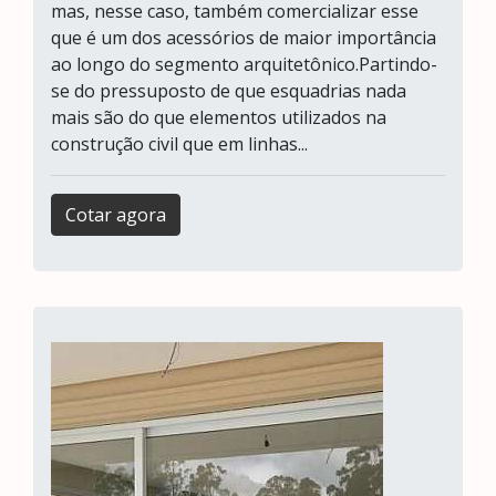
mas, nesse caso, também comercializar esse
que é um dos acessórios de maior importância
ao longo do segmento arquitetônico.Partindo-
se do pressuposto de que esquadrias nada
mais são do que elementos utilizados na
construção civil que em linhas...
Cotar agora