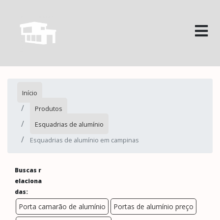
Início
Produtos
Esquadrias de alumínio
Esquadrias de alumínio em campinas
Buscas r
elaciona
das:
Porta camarão de alumínio
Portas de alumínio preço