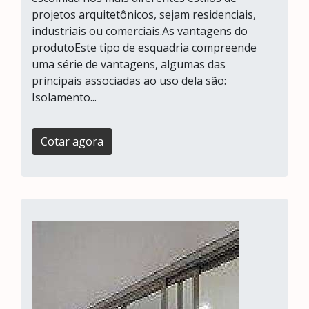
projetos arquitetônicos, sejam residenciais,
industriais ou comerciais.As vantagens do
produtoEste tipo de esquadria compreende
uma série de vantagens, algumas das
principais associadas ao uso dela são:
Isolamento...
Cotar agora