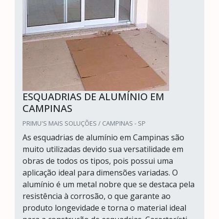
ESQUADRIAS DE ALUMÍNIO EM
CAMPINAS
PRIMU'S MAIS SOLUÇÕES / CAMPINAS - SP
As esquadrias de alumínio em Campinas são
muito utilizadas devido sua versatilidade em
obras de todos os tipos, pois possui uma
aplicação ideal para dimensões variadas. O
alumínio é um metal nobre que se destaca pela
resistência à corrosão, o que garante ao
produto longevidade e torna o material ideal