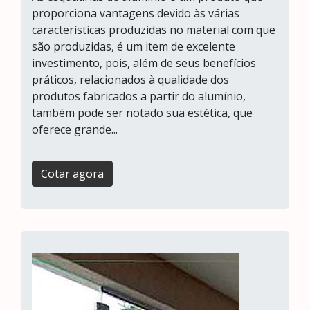
proporciona vantagens devido às várias
características produzidas no material com que
são produzidas, é um item de excelente
investimento, pois, além de seus benefícios
práticos, relacionados à qualidade dos
produtos fabricados a partir do alumínio,
também pode ser notado sua estética, que
oferece grande...
Cotar agora