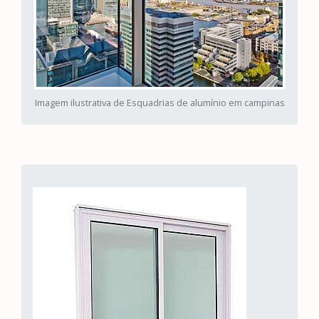
Imagem ilustrativa de Esquadrias de alumínio em campinas