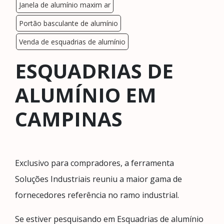
Janela de alumínio maxim ar
Portão basculante de alumínio
Venda de esquadrias de alumínio
ESQUADRIAS DE
ALUMÍNIO EM
CAMPINAS
Exclusivo para compradores, a ferramenta
Soluções Industriais reuniu a maior gama de
fornecedores referência no ramo industrial.
Se estiver pesquisando em Esquadrias de alumínio