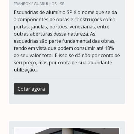
FRANBOX / GUARULHOS - SP
Esquadrias de alumínio SP é o nome que se dá
a componentes de obras e construções como
portas, janelas, portões, venezianas, entre
outras aberturas dessa natureza. As
esquadrias são parte fundamental das obras,
tendo em vista que podem consumir até 18%
de seu valor total. E isso se dá não por conta de
seu preço, mas por conta de sua abundante
utilização....
Cotar agora