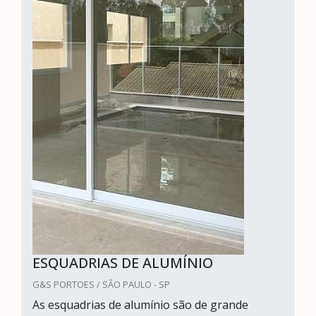
ESQUADRIAS DE ALUMÍNIO
G&S PORTOES / SÃO PAULO - SP
As esquadrias de alumínio são de grande