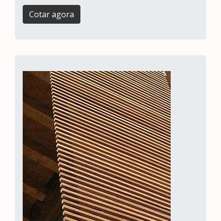
Cotar agora