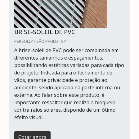
BRISE-SOLEIL DE PVC
PERSOLLY / SÃO PAULO - SP
A brise-soleil de PVC pode ser combinada em
diferentes tamanhos e espaçamentos,
possibilitando estéticas variadas para cada tipo
de projeto. Indicada para o fechamento de
vãos, garante privacidade e proteção ao
ambiente, sendo aplicada na parte interna ou
externa. Ao falar sobre este produto, é
importante ressaltar que realiza o bloqueio
contra raios solares, dispondo de um ótimo
efeito visual....
Cotar agora