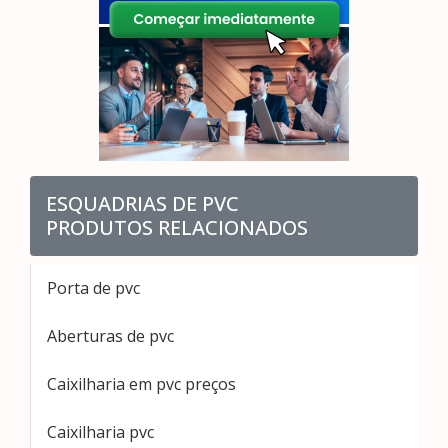
ESQUADRIAS DE PVC
PRODUTOS RELACIONADOS
Porta de pvc
Aberturas de pvc
Caixilharia em pvc preços
Caixilharia pvc