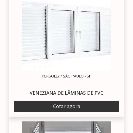
PERSOLLY / SÃO PAULO - SP
VENEZIANA DE LÂMINAS DE PVC
Cotar agora