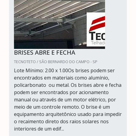
BRISES ABRE E FECHA
TECNOTETO / SÃO BERNARDO DO CAMPO - SP
Lote Mínimo: 2.00 x 1.00Os brises podem ser
encontrados em materiais como alumínio,
policarbonato ou metal. Os brises abre e fecha
podem ser encontrados por acionamento
manual ou através de um motor elétrico, por
meio de um controle remoto. O brise é um
equipamento arquitetônico usado para impedir
o recaimento direto dos raios solares nos
interiores de um edif...