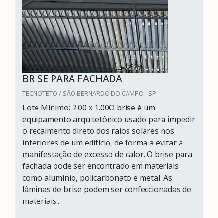
BRISE PARA FACHADA
TECNOTETO / SÃO BERNARDO DO CAMPO - SP
Lote Mínimo: 2.00 x 1.00O brise é um
equipamento arquitetônico usado para impedir
o recaimento direto dos raios solares nos
interiores de um edifício, de forma a evitar a
manifestação de excesso de calor. O brise para
fachada pode ser encontrado em materiais
como alumínio, policarbonato e metal. As
lâminas de brise podem ser confeccionadas de
materiais...