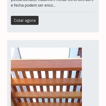
e fecha podem ser enco...
Cotar agora