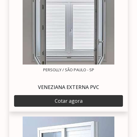
PERSOLLY / SÃO PAULO - SP
VENEZIANA EXTERNA PVC
Cotar agora