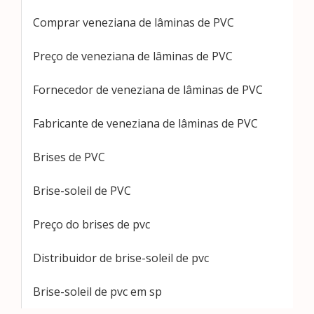
Comprar veneziana de lâminas de PVC
Preço de veneziana de lâminas de PVC
Fornecedor de veneziana de lâminas de PVC
Fabricante de veneziana de lâminas de PVC
Brises de PVC
Brise-soleil de PVC
Preço do brises de pvc
Distribuidor de brise-soleil de pvc
Brise-soleil de pvc em sp