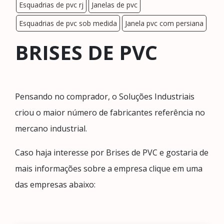
Esquadrias de pvc rj
Janelas de pvc
Esquadrias de pvc sob medida
Janela pvc com persiana
BRISES DE PVC
Pensando no comprador, o Soluções Industriais
criou o maior número de fabricantes referência no
mercano industrial.
Caso haja interesse por Brises de PVC e gostaria de
mais informações sobre a empresa clique em uma
das empresas abaixo: