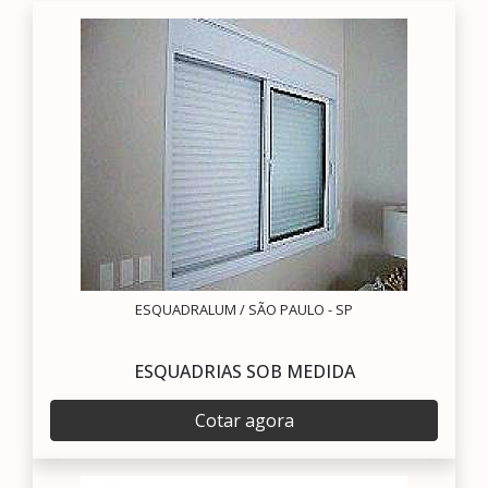
ESQUADRALUM / SÃO PAULO - SP
ESQUADRIAS SOB MEDIDA
Cotar agora