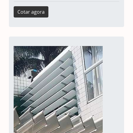
Cotar agora