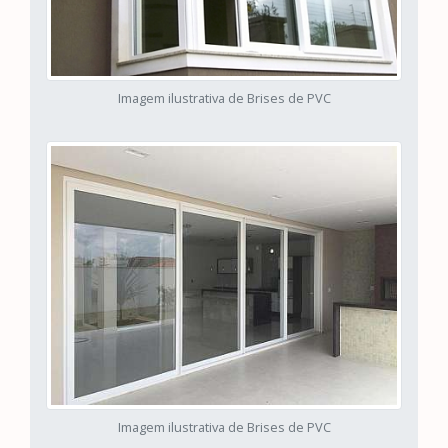
Imagem ilustrativa de Brises de PVC
Imagem ilustrativa de Brises de PVC