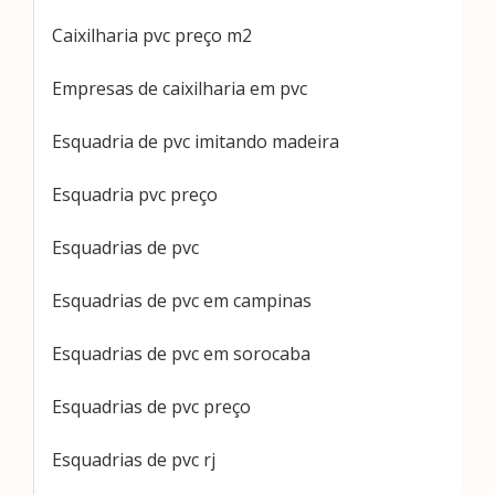
Caixilharia pvc preço m2
Empresas de caixilharia em pvc
Esquadria de pvc imitando madeira
Esquadria pvc preço
Esquadrias de pvc
Esquadrias de pvc em campinas
Esquadrias de pvc em sorocaba
Esquadrias de pvc preço
Esquadrias de pvc rj