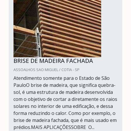
BRISE DE MADEIRA FACHADA
ASSOALHOS SAO MIGUEL / COTIA - SP
Atendimento somente para o Estado de São
PauloO brise de madeira, que significa quebra-
sol, é uma estrutura de madeira desenvolvida
com o objetivo de cortar a diretamente os raios
solares no interior de uma edificação, e dessa
forma reduzindo o calor. Como por exemplo, o
brise de madeira fachada, que é mais usado em
prédios.MAIS APLICAÇÕESSOBRE O...