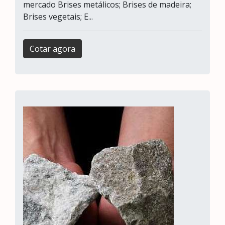
mercado Brises metálicos; Brises de madeira;
Brises vegetais; E...
Cotar agora