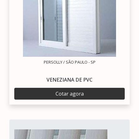
PERSOLLY / SÃO PAULO - SP
VENEZIANA DE PVC
Cotar agora