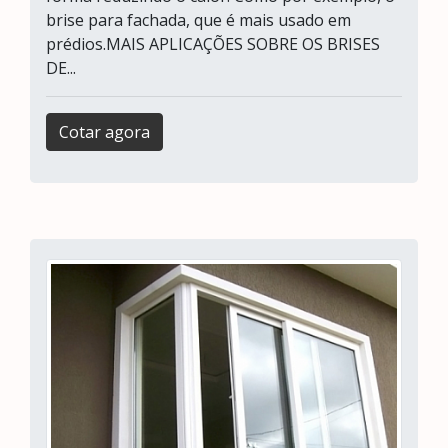
brise para fachada, que é mais usado em
prédios.MAIS APLICAÇÕES SOBRE OS BRISES
DE...
Cotar agora