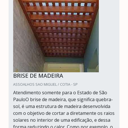
BRISE DE MADEIRA
ASSOALHOS SAO MIGUEL / COTIA - SP
Atendimento somente para o Estado de São
PauloO brise de madeira, que significa quebra-
sol, é uma estrutura de madeira desenvolvida
com o objetivo de cortar a diretamente os raios
solares no interior de uma edificação, e dessa
forma reduzindo o calor. Como por exemplo, o