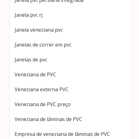
Janela pvc persiana integrada
Janela pvc rj
Janela veneziana pvc
Janelas de correr em pvc
Janelas de pvc
Veneziana de PVC
Veneziana externa PVC
Veneziana de PVC preço
Veneziana de lâminas de PVC
Empresa de veneziana de lâminas de PVC