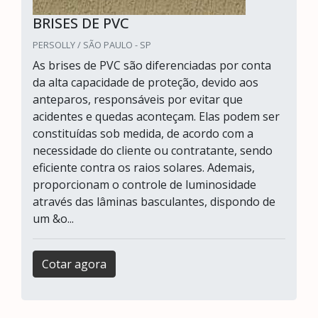
BRISES DE PVC
PERSOLLY / SÃO PAULO - SP
As brises de PVC são diferenciadas por conta
da alta capacidade de proteção, devido aos
anteparos, responsáveis por evitar que
acidentes e quedas aconteçam. Elas podem ser
constituídas sob medida, de acordo com a
necessidade do cliente ou contratante, sendo
eficiente contra os raios solares. Ademais,
proporcionam o controle de luminosidade
através das lâminas basculantes, dispondo de
um &o...
Cotar agora