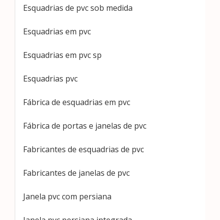
Esquadrias de pvc sob medida
Esquadrias em pvc
Esquadrias em pvc sp
Esquadrias pvc
Fábrica de esquadrias em pvc
Fábrica de portas e janelas de pvc
Fabricantes de esquadrias de pvc
Fabricantes de janelas de pvc
Janela pvc com persiana