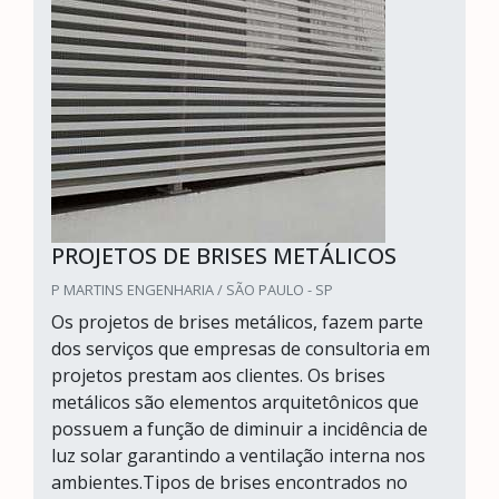
PROJETOS DE BRISES METÁLICOS
P MARTINS ENGENHARIA / SÃO PAULO - SP
Os projetos de brises metálicos, fazem parte
dos serviços que empresas de consultoria em
projetos prestam aos clientes. Os brises
metálicos são elementos arquitetônicos que
possuem a função de diminuir a incidência de
luz solar garantindo a ventilação interna nos
ambientes.Tipos de brises encontrados no