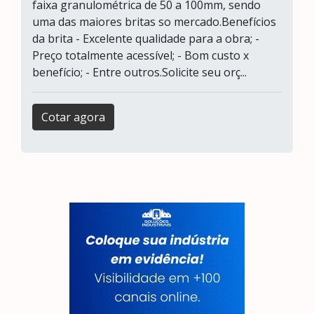
faixa granulométrica de 50 a 100mm, sendo
uma das maiores britas so mercado.Benefícios
da brita - Excelente qualidade para a obra; -
Preço totalmente acessível; - Bom custo x
benefício; - Entre outros.Solicite seu orç...
Cotar agora