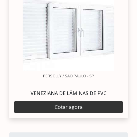
PERSOLLY / SÃO PAULO - SP
VENEZIANA DE LÂMINAS DE PVC
Cotar agora