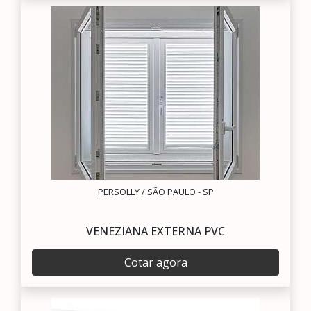
PERSOLLY / SÃO PAULO - SP
VENEZIANA EXTERNA PVC
Cotar agora