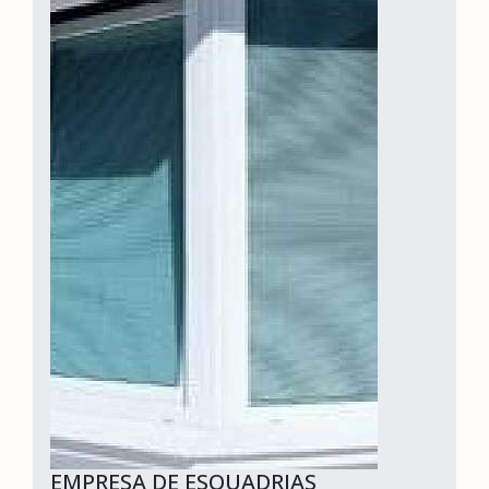
EMPRESA DE ESQUADRIAS