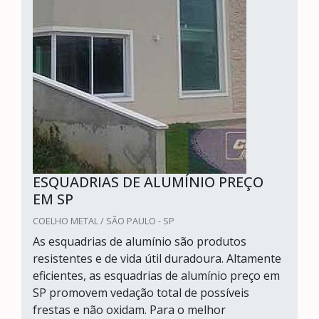
ESQUADRIAS DE ALUMÍNIO PREÇO
EM SP
COELHO METAL / SÃO PAULO - SP
As esquadrias de alumínio são produtos
resistentes e de vida útil duradoura. Altamente
eficientes, as esquadrias de alumínio preço em
SP promovem vedação total de possíveis
frestas e não oxidam. Para o melhor