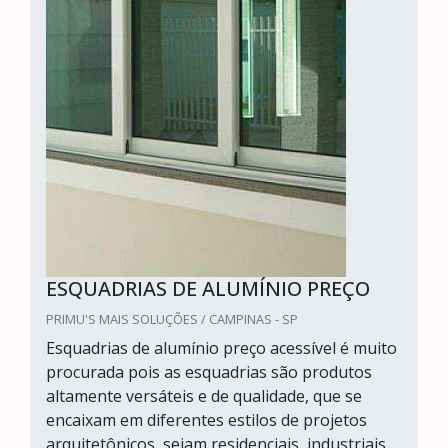
ESQUADRIAS DE ALUMÍNIO PREÇO
PRIMU'S MAIS SOLUÇÕES / CAMPINAS - SP
Esquadrias de alumínio preço acessível é muito
procurada pois as esquadrias são produtos
altamente versáteis e de qualidade, que se
encaixam em diferentes estilos de projetos
arquitetônicos, sejam residenciais, industriais