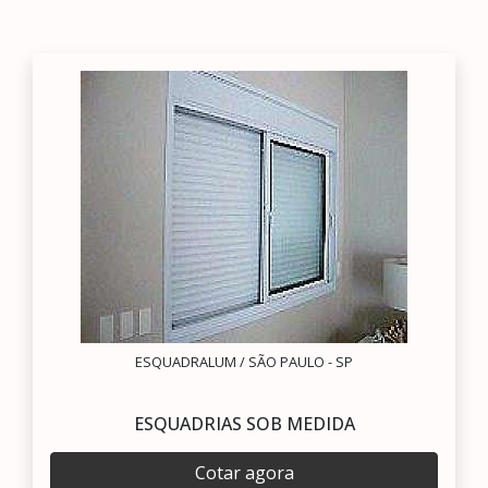
ESQUADRALUM / SÃO PAULO - SP
ESQUADRIAS SOB MEDIDA
Cotar agora