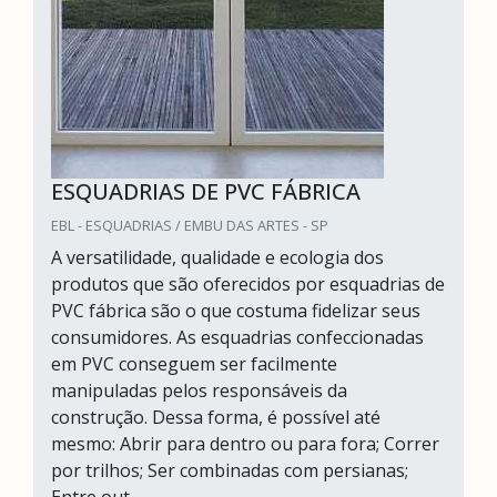
ESQUADRIAS DE PVC FÁBRICA
EBL - ESQUADRIAS / EMBU DAS ARTES - SP
A versatilidade, qualidade e ecologia dos
produtos que são oferecidos por esquadrias de
PVC fábrica são o que costuma fidelizar seus
consumidores. As esquadrias confeccionadas
em PVC conseguem ser facilmente
manipuladas pelos responsáveis da
construção. Dessa forma, é possível até
mesmo: Abrir para dentro ou para fora; Correr
por trilhos; Ser combinadas com persianas;