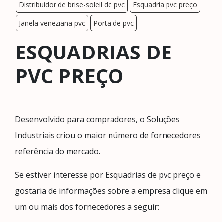
Distribuidor de brise-soleil de pvc
Esquadria pvc preço
Janela veneziana pvc
Porta de pvc
ESQUADRIAS DE
PVC PREÇO
Desenvolvido para compradores, o Soluções
Industriais criou o maior número de fornecedores
referência do mercado.
Se estiver interesse por Esquadrias de pvc preço e
gostaria de informações sobre a empresa clique em
um ou mais dos fornecedores a seguir: