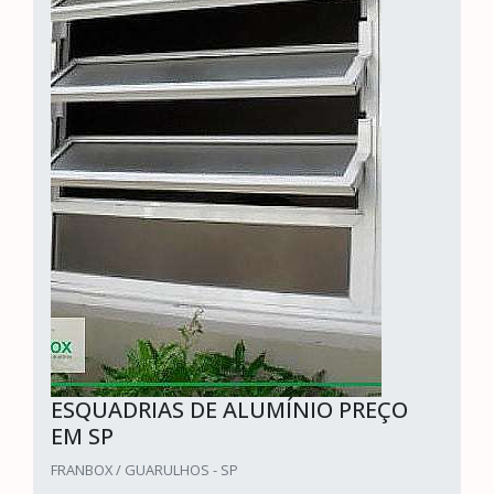
ESQUADRIAS DE ALUMÍNIO PREÇO
EM SP
FRANBOX / GUARULHOS - SP