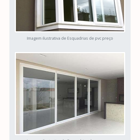
Imagem ilustrativa de Esquadrias de pvc preço