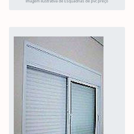
Imagem ilustrativa de Esquadrias de pvc preço