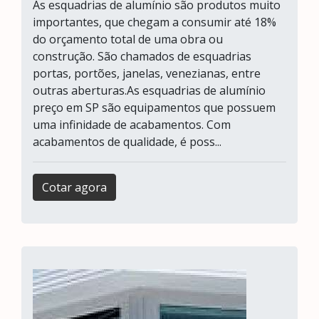
As esquadrias de alumínio são produtos muito
importantes, que chegam a consumir até 18%
do orçamento total de uma obra ou
construção. São chamados de esquadrias
portas, portões, janelas, venezianas, entre
outras aberturas.As esquadrias de alumínio
preço em SP são equipamentos que possuem
uma infinidade de acabamentos. Com
acabamentos de qualidade, é poss...
Cotar agora