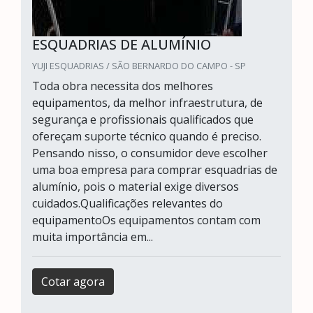
ESQUADRIAS DE ALUMÍNIO
YUJI ESQUADRIAS / SÃO BERNARDO DO CAMPO - SP
Toda obra necessita dos melhores
equipamentos, da melhor infraestrutura, de
segurança e profissionais qualificados que
ofereçam suporte técnico quando é preciso.
Pensando nisso, o consumidor deve escolher
uma boa empresa para comprar esquadrias de
alumínio, pois o material exige diversos
cuidados.Qualificações relevantes do
equipamentoOs equipamentos contam com
muita importância em...
Cotar agora