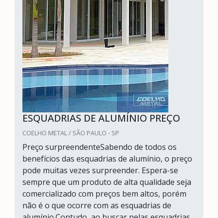
ESQUADRIAS DE ALUMÍNIO PREÇO
COELHO METAL / SÃO PAULO - SP
Preço surpreendenteSabendo de todos os
benefícios das esquadrias de alumínio, o preço
pode muitas vezes surpreender. Espera-se
sempre que um produto de alta qualidade seja
comercializado com preços bem altos, porém
não é o que ocorre com as esquadrias de
alumínio.Contudo, ao buscar pelas esquadrias