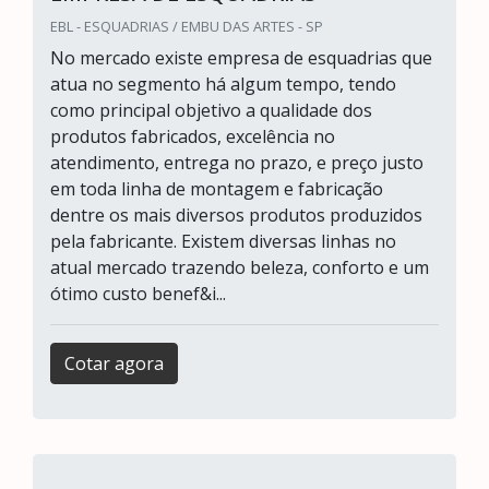
EBL - ESQUADRIAS / EMBU DAS ARTES - SP
No mercado existe empresa de esquadrias que
atua no segmento há algum tempo, tendo
como principal objetivo a qualidade dos
produtos fabricados, excelência no
atendimento, entrega no prazo, e preço justo
em toda linha de montagem e fabricação
dentre os mais diversos produtos produzidos
pela fabricante. Existem diversas linhas no
atual mercado trazendo beleza, conforto e um
ótimo custo benef&i...
Cotar agora