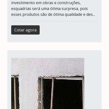
investimento em obras e construções,
esquadrias será uma ótima surpresa, pois
esses produtos são de ótima qualidade e des...
Cotar agora