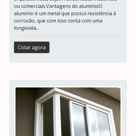
ou comerciais.Vantagens do alumínioO
alumínio é um metal que possui resistência à
corrosão, que com isso conta com uma
longevida...
Cotar agora