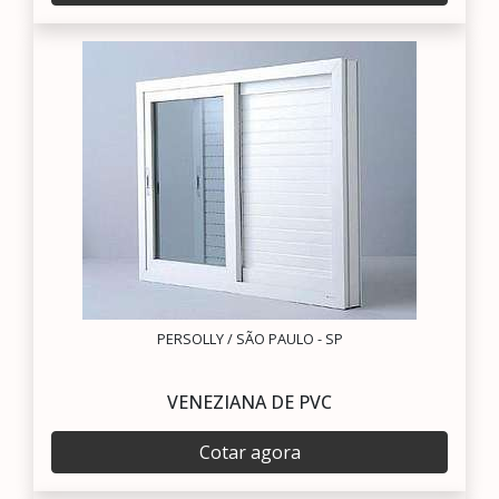
PERSOLLY / SÃO PAULO - SP
VENEZIANA DE PVC
Cotar agora