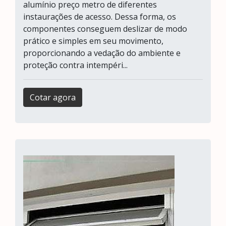
alumínio preço metro de diferentes
instaurações de acesso. Dessa forma, os
componentes conseguem deslizar de modo
prático e simples em seu movimento,
proporcionando a vedação do ambiente e
proteção contra intempéri...
Cotar agora