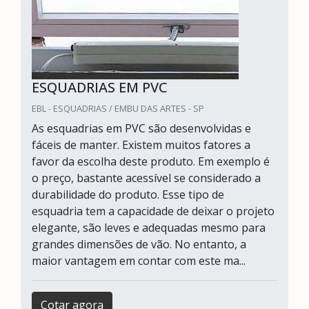
ESQUADRIAS EM PVC
EBL - ESQUADRIAS / EMBU DAS ARTES - SP
As esquadrias em PVC são desenvolvidas e
fáceis de manter. Existem muitos fatores a
favor da escolha deste produto. Em exemplo é
o preço, bastante acessível se considerado a
durabilidade do produto. Esse tipo de
esquadria tem a capacidade de deixar o projeto
elegante, são leves e adequadas mesmo para
grandes dimensões de vão. No entanto, a
maior vantagem em contar com este ma...
Cotar agora