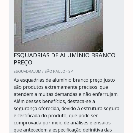
ESQUADRIAS DE ALUMÍNIO BRANCO
PREÇO
ESQUADRALUM / SÃO PAULO - SP
As esquadrias de alumínio branco preço justo
são produtos extremamente precisos, que
atendem a muitas demandas e não enferrujam.
Além desses benefícios, destaca-se a
segurança oferecida, devido à estrutura segura
e certificada do produto, que pode ser
comprovada por meio de análises e ensaios
que antecedem a especificação definitiva das