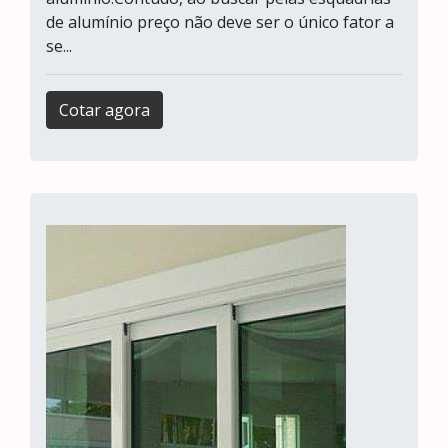
de alumínio preço não deve ser o único fator a
se...
Cotar agora