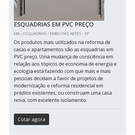
ESQUADRIAS EM PVC PREÇO
EBL - ESQUADRIAS / EMBU DAS ARTES - SP
Os produtos mais utilizados na reforma de
casas e apartamentos são as esquadrias em
PVC preço. Uma mudança de consciência em
relação aos tópicos de economia de energia e
ecologia está fazendo com que mais e mais
pessoas decidam a favor de projetos de
modernização e reforma residencial em
prédios existentes, ou construam uma casa
nova, com excelente isolamento.
Cotar agora