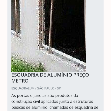
ESQUADRIA DE ALUMÍNIO PREÇO
METRO
ESQUADRALUM / SÃO PAULO - SP
As portas e janelas são produtos da
construção civil aplicados junto a estruturas
básicas de alumínio, chamadas de esquadria de