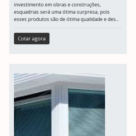
investimento em obras e construções,
esquadrias será uma ótima surpresa, pois
esses produtos são de ótima qualidade e des...
Cotar agora