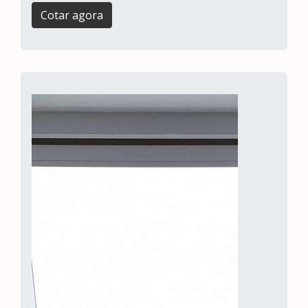
Cotar agora