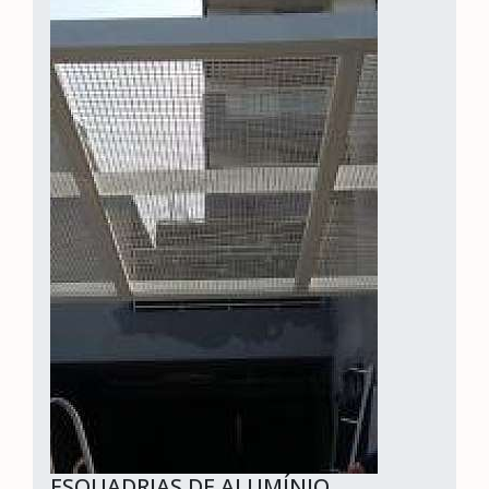
ESQUADRIAS DE ALUMÍNIO