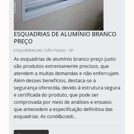
ESQUADRIAS DE ALUMÍNIO BRANCO
PREÇO
ESQUADRALUM / SÃO PAULO - SP
As esquadrias de alumínio branco preço justo
são produtos extremamente precisos, que
atendem a muitas demandas e não enferrujam.
Além desses benefícios, destaca-se a
segurança oferecida, devido à estrutura segura
e certificada do produto, que pode ser
comprovada por meio de análises e ensaios
que antecedem a especificação definitiva das
esquadrias. As condi&ccedi...