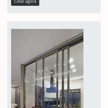
Cotar agora