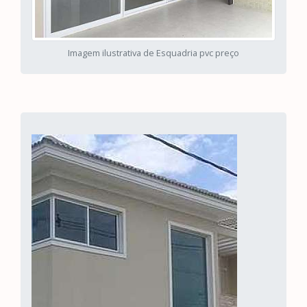
Imagem ilustrativa de Esquadria pvc preço