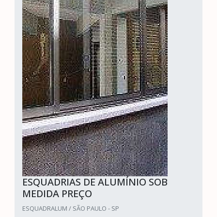
ESQUADRIAS DE ALUMÍNIO SOB
MEDIDA PREÇO
ESQUADRALUM / SÃO PAULO - SP