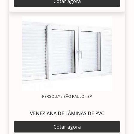
Cotar agora
PERSOLLY / SÃO PAULO - SP
VENEZIANA DE LÂMINAS DE PVC
Cotar agora