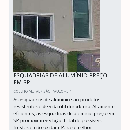
ESQUADRIAS DE ALUMÍNIO PREÇO
EM SP
COELHO METAL / SÃO PAULO - SP
As esquadrias de alumínio são produtos
resistentes e de vida útil duradoura. Altamente
eficientes, as esquadrias de alumínio preço em
SP promovem vedação total de possíveis
frestas e não oxidam. Para o melhor