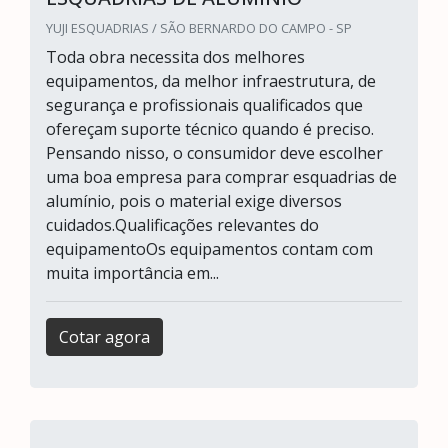
YUJI ESQUADRIAS / SÃO BERNARDO DO CAMPO - SP
Toda obra necessita dos melhores
equipamentos, da melhor infraestrutura, de
segurança e profissionais qualificados que
ofereçam suporte técnico quando é preciso.
Pensando nisso, o consumidor deve escolher
uma boa empresa para comprar esquadrias de
alumínio, pois o material exige diversos
cuidados.Qualificações relevantes do
equipamentoOs equipamentos contam com
muita importância em...
Cotar agora