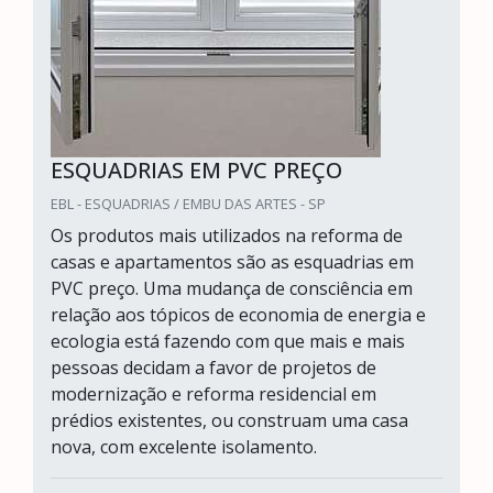
ESQUADRIAS EM PVC PREÇO
EBL - ESQUADRIAS / EMBU DAS ARTES - SP
Os produtos mais utilizados na reforma de
casas e apartamentos são as esquadrias em
PVC preço. Uma mudança de consciência em
relação aos tópicos de economia de energia e
ecologia está fazendo com que mais e mais
pessoas decidam a favor de projetos de
modernização e reforma residencial em
prédios existentes, ou construam uma casa
nova, com excelente isolamento.