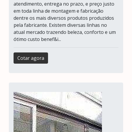
atendimento, entrega no prazo, e preço justo
em toda linha de montagem e fabricação
dentre os mais diversos produtos produzidos
pela fabricante. Existem diversas linhas no
atual mercado trazendo beleza, conforto e um
ótimo custo benef&i...
Cotar agora