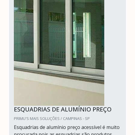
ESQUADRIAS DE ALUMÍNIO PREÇO
PRIMU'S MAIS SOLUÇÕES / CAMPINAS - SP
Esquadrias de alumínio preço acessível é muito
procurada pois as esquadrias são produtos