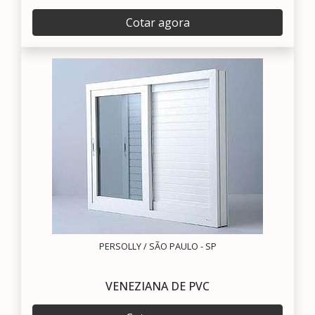
Cotar agora
PERSOLLY / SÃO PAULO - SP
VENEZIANA DE PVC