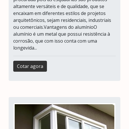
altamente versáteis e de qualidade, que se
encaixam em diferentes estilos de projetos
arquitetônicos, sejam residenciais, industriais
ou comerciais.Vantagens do alumínioO
alumínio é um metal que possui resistência à
corrosão, que com isso conta com uma
longevida...
Cotar agora