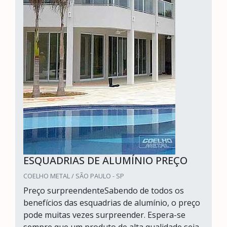
ESQUADRIAS DE ALUMÍNIO PREÇO
COELHO METAL / SÃO PAULO - SP
Preço surpreendenteSabendo de todos os
benefícios das esquadrias de alumínio, o preço
pode muitas vezes surpreender. Espera-se