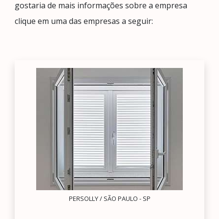
gostaria de mais informações sobre a empresa
clique em uma das empresas a seguir:
PERSOLLY / SÃO PAULO - SP