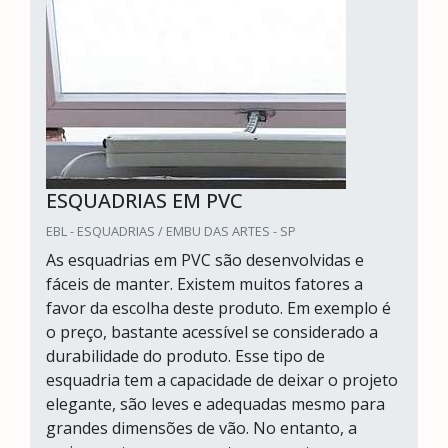
ESQUADRIAS EM PVC
EBL - ESQUADRIAS / EMBU DAS ARTES - SP
As esquadrias em PVC são desenvolvidas e
fáceis de manter. Existem muitos fatores a
favor da escolha deste produto. Em exemplo é
o preço, bastante acessível se considerado a
durabilidade do produto. Esse tipo de
esquadria tem a capacidade de deixar o projeto
elegante, são leves e adequadas mesmo para
grandes dimensões de vão. No entanto, a