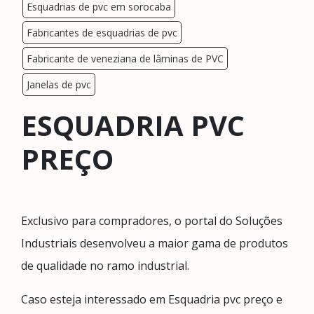
Esquadrias de pvc em sorocaba
Fabricantes de esquadrias de pvc
Fabricante de veneziana de lâminas de PVC
Janelas de pvc
ESQUADRIA PVC
PREÇO
Exclusivo para compradores, o portal do Soluções
Industriais desenvolveu a maior gama de produtos
de qualidade no ramo industrial.
Caso esteja interessado em Esquadria pvc preço e