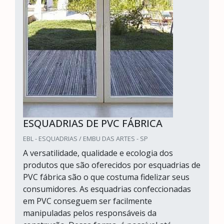
ESQUADRIAS DE PVC FÁBRICA
EBL - ESQUADRIAS / EMBU DAS ARTES - SP
A versatilidade, qualidade e ecologia dos
produtos que são oferecidos por esquadrias de
PVC fábrica são o que costuma fidelizar seus
consumidores. As esquadrias confeccionadas
em PVC conseguem ser facilmente
manipuladas pelos responsáveis da