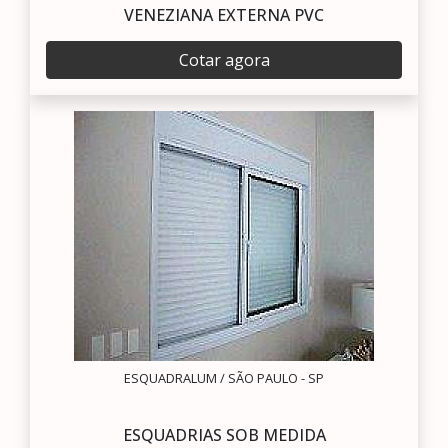
VENEZIANA EXTERNA PVC
Cotar agora
ESQUADRALUM / SÃO PAULO - SP
ESQUADRIAS SOB MEDIDA