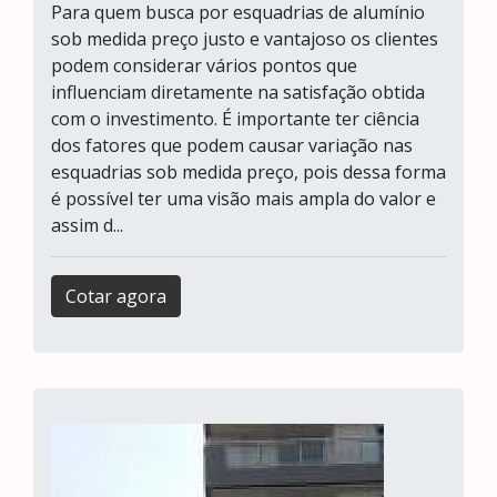
Para quem busca por esquadrias de alumínio
sob medida preço justo e vantajoso os clientes
podem considerar vários pontos que
influenciam diretamente na satisfação obtida
com o investimento. É importante ter ciência
dos fatores que podem causar variação nas
esquadrias sob medida preço, pois dessa forma
é possível ter uma visão mais ampla do valor e
assim d...
Cotar agora