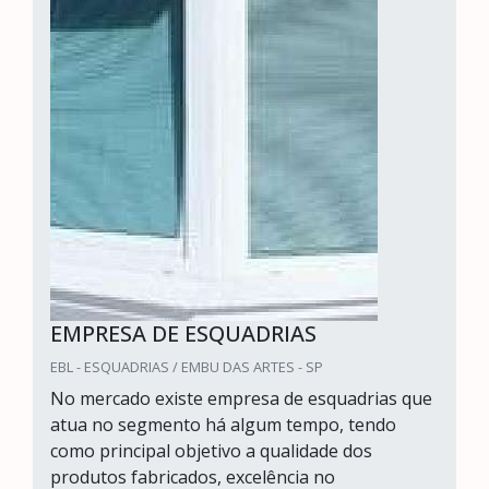
EMPRESA DE ESQUADRIAS
EBL - ESQUADRIAS / EMBU DAS ARTES - SP
No mercado existe empresa de esquadrias que
atua no segmento há algum tempo, tendo
como principal objetivo a qualidade dos
produtos fabricados, excelência no