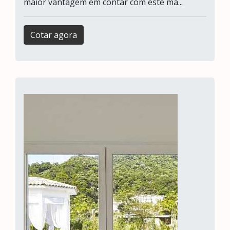
maior vantagem em contar com este ma...
Cotar agora