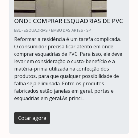
ONDE COMPRAR ESQUADRIAS DE PVC
EBL - ESQUADRIAS / EMBU DAS ARTES - SP
Reformar a residência é um tarefa complicada.
O consumidor precisa ficar atento em onde
comprar esquadrias de PVC. Para isso, ele deve
levar em consideração o custo-benefício e a
matéria-prima utilizada na confecção dos
produtos, para que qualquer possibilidade de
falha seja eliminada. Entre os produtos
fabricados estão janelas em geral, portas e
esquadrias em geral.As princi...
Cotar agora