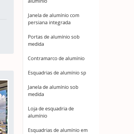
alumínio
Janela de alumínio com
persiana integrada
Portas de alumínio sob
medida
Contramarco de alumínio
Esquadrias de alumínio sp
Janela de alumínio sob
medida
Loja de esquadria de
alumínio
Esquadrias de alumínio em