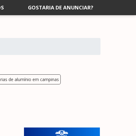
OS
GOSTARIA DE ANUNCIAR?
rias de alumínio em campinas