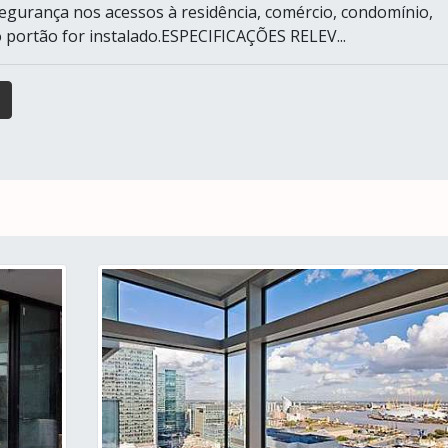
egurança nos acessos à residência, comércio, condomínio,
 portão for instalado.ESPECIFICAÇÕES RELEV...