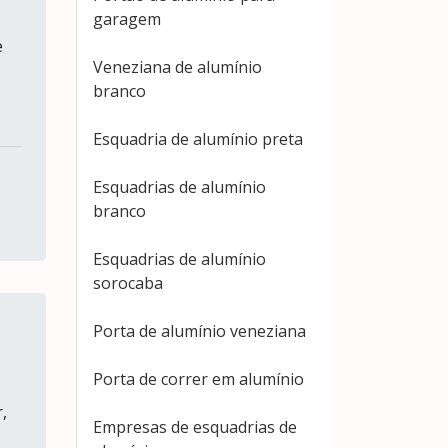
garagem
e
Veneziana de alumínio
branco
Esquadria de alumínio preta
Esquadrias de alumínio
branco
Esquadrias de alumínio
sorocaba
Porta de alumínio veneziana
Porta de correr em alumínio
,
Empresas de esquadrias de