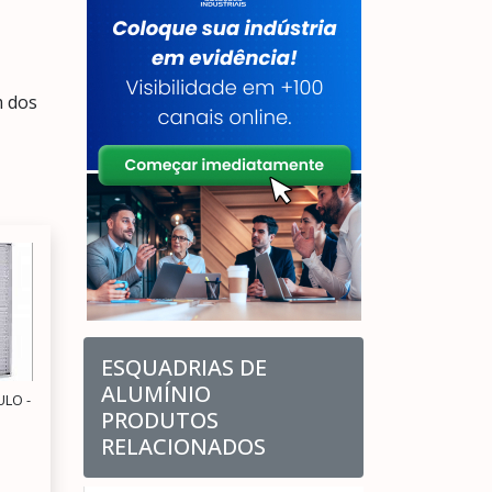
m dos
ESQUADRIAS DE
ALUMÍNIO
ULO -
PRODUTOS
RELACIONADOS