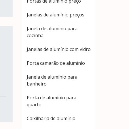
Portas de alumínio preço
Janelas de alumínio preços
Janela de alumínio para
cozinha
Janelas de alumínio com vidro
Porta camarão de alumínio
Janela de alumínio para
banheiro
Porta de alumínio para
quarto
Caixilharia de alumínio