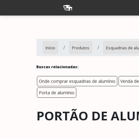
Início
Produtos
Esquadrias de al
Buscas relacionadas:
Onde comprar esquadrias de alumínio
Venda de
Porta de alumínio
PORTÃO DE ALU