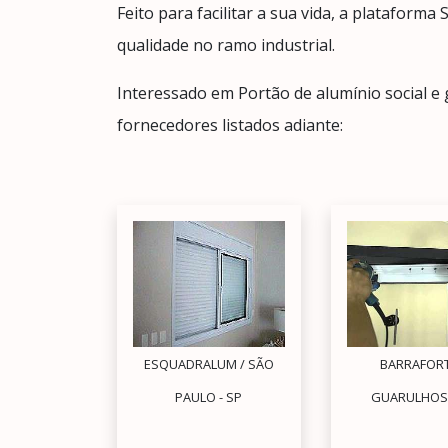
Feito para facilitar a sua vida, a plataform
qualidade no ramo industrial.
Interessado em Portão de alumínio social e
fornecedores listados adiante:
ESQUADRALUM / SÃO
BARRAFORT
PAULO - SP
GUARULHOS 