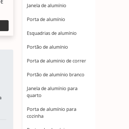
DE
Janela de alumínio
Porta de alumínio
Esquadrias de alumínio
Portão de alumínio
Porta de aluminio de correr
Portão de alumínio branco
Janela de alumínio para
quarto
a
Porta de alumínio para
cozinha