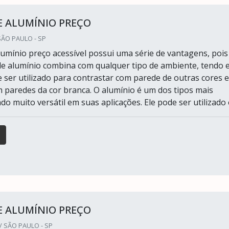
E ALUMÍNIO PREÇO
ÃO PAULO - SP
lumínio preço acessível possui uma série de vantagens, pois
e alumínio combina com qualquer tipo de ambiente, tendo 
e ser utilizado para contrastar com parede de outras cores e
paredes da cor branca. O alumínio é um dos tipos mais
ndo muito versátil em suas aplicações. Ele pode ser utilizado e
E ALUMÍNIO PREÇO
 SÃO PAULO - SP