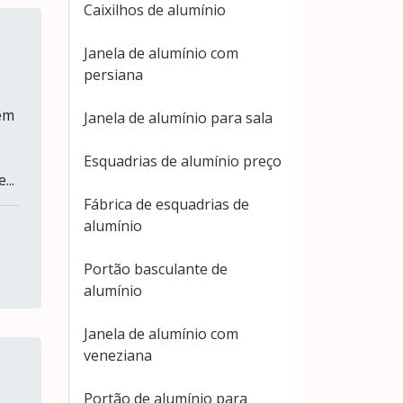
Caixilhos de alumínio
Janela de alumínio com
persiana
em
Janela de alumínio para sala
Esquadrias de alumínio preço
...
Fábrica de esquadrias de
alumínio
Portão basculante de
alumínio
Janela de alumínio com
veneziana
Portão de alumínio para