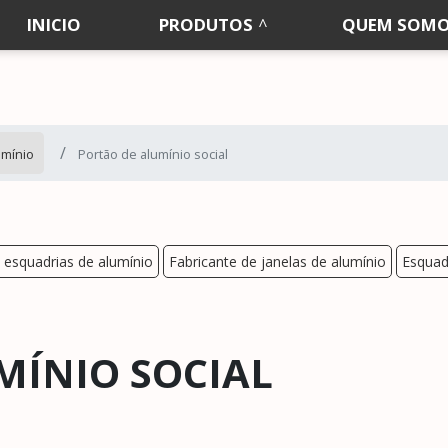
INICIO
PRODUTOS
QUEM SOM
umínio
Portão de alumínio social
 esquadrias de alumínio
Fabricante de janelas de alumínio
Esquad
MÍNIO SOCIAL